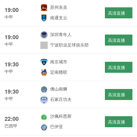
苏州东吴
19:00
高清直播
中甲
南通支云
深圳青年人
19:00
高清直播
中甲
宁波职业足球俱乐部
南京城市
19:30
高清直播
中甲
定南赣联
佛山南狮
19:30
高清直播
中甲
石家庄功夫
沙佩科恩斯
22:00
高清直播
巴西甲
巴伊亚