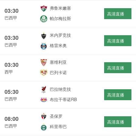
弗鲁米嫩塞
03:30
高清直播
巴西甲
帕尔梅拉斯
米内罗竞技
03:30
高清直播
巴西甲
格雷米奥
塞维利亚
03:30
高清直播
西甲
巴列卡诺
巴拉纳竞技
05:30
高清直播
巴西甲
布拉干蒂诺RB
圣保罗
08:00
高清直播
巴西甲
科里蒂巴