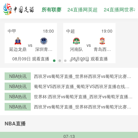
所有联赛
24直播网英超
24直播网世界
中甲
18:00
中超
19:00
vs
vs
延边龙鼎
深圳青年
河南队
青岛西海
人
岸
08月09日
观看直播
08月09日
观看直播
NBA快讯
西班牙vs葡萄牙直播_世界杯西班牙vs葡萄牙比赛直
播高清入口_西班牙vs葡萄牙预测分析直播
NBA快讯
葡萄牙VS西班牙直播_葡萄牙VS西班牙直播在线观
看_葡萄牙VS西班牙实时全场直播入口
NBA热讯
世界杯:西班牙vs葡萄牙直播_西班牙vs葡萄牙直播免
费观看_世界杯今日西班牙vs葡萄牙直播在线观看高
NBA热讯
西班牙vs葡萄牙直播_世界杯西班牙vs葡萄牙比赛直
清视频直播
播高清入口_西班牙vs葡萄牙预测分析直播
NBA直播
07-13