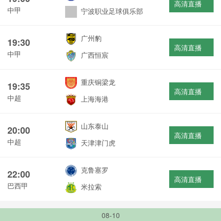
高清直播
中甲
宁波职业足球俱乐部
广州豹
19:30
高清直播
中甲
广西恒宸
重庆铜梁龙
19:35
高清直播
中超
上海海港
山东泰山
20:00
高清直播
中超
天津津门虎
克鲁塞罗
22:00
高清直播
巴西甲
米拉索
08-10