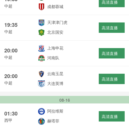
高清直播
中超
成都蓉城
天津津门虎
19:35
高清直播
中超
北京国安
上海申花
20:00
高清直播
中超
河南队
云南玉昆
20:00
高清直播
中超
大连英博
08-16
阿拉维斯
01:30
高清直播
西甲
赫塔菲