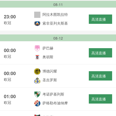
08-11
阿拉木图凯拉特
23:00
高清直播
欧冠
索非亚列夫斯基
08-12
萨巴赫
00:00
高清直播
欧冠
奥胡斯
博德闪耀
00:00
高清直播
欧冠
圣吉罗斯
考诺萨基列斯
01:00
高清直播
欧冠
萨格勒布迪纳摩