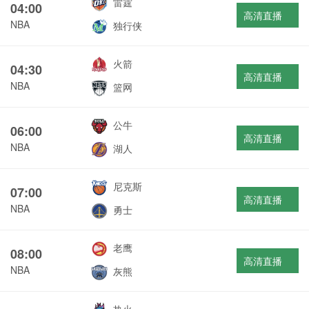
雷霆
04:00
高清直播
NBA
独行侠
火箭
04:30
高清直播
NBA
篮网
公牛
06:00
高清直播
NBA
湖人
尼克斯
07:00
高清直播
NBA
勇士
老鹰
08:00
高清直播
NBA
灰熊