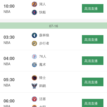
湖人
10:00
高清直播
NBA
快船
07-16
森林狼
03:30
高清直播
NBA
步行者
76人
04:00
高清直播
NBA
魔术
骑士
05:30
高清直播
NBA
鹈鹕
活塞
06:00
高清直播
NBA
太阳