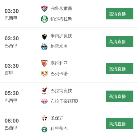
弗鲁米嫩塞
03:30
高清直播
巴西甲
帕尔梅拉斯
米内罗竞技
03:30
高清直播
巴西甲
格雷米奥
塞维利亚
03:30
高清直播
西甲
巴列卡诺
巴拉纳竞技
05:30
高清直播
巴西甲
布拉干蒂诺RB
圣保罗
08:00
高清直播
巴西甲
科里蒂巴