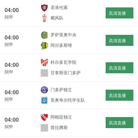
圣洛伦索
04:00
高清直播
阿甲
飓风队
罗萨里奥中央
04:00
高清直播
阿甲
阿尔多斯维
科尔多瓦学院
04:00
高清直播
阿甲
甘拿斯亚门多萨
门多萨独立
04:00
高清直播
阿甲
里奥夸尔托学生队
阿根廷独立
04:00
高清直播
阿甲
普拉腾斯