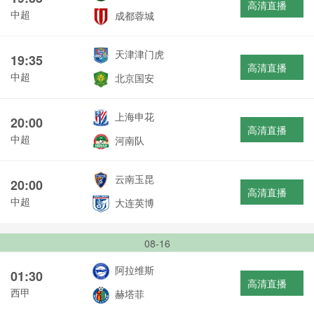
高清直播
中超
成都蓉城
天津津门虎
19:35
高清直播
中超
北京国安
上海申花
20:00
高清直播
中超
河南队
云南玉昆
20:00
高清直播
中超
大连英博
08-16
阿拉维斯
01:30
高清直播
西甲
赫塔菲