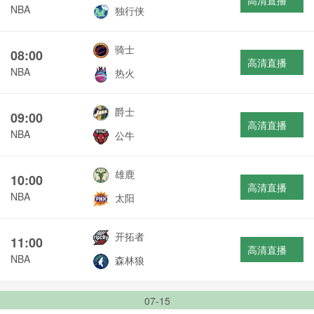
高清直播
NBA
独行侠
骑士
08:00
高清直播
NBA
热火
爵士
09:00
高清直播
NBA
公牛
雄鹿
10:00
高清直播
NBA
太阳
开拓者
11:00
高清直播
NBA
森林狼
07-15