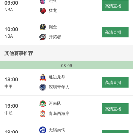
热火
09:00
高清直播
NBA
猛龙
掘金
10:00
高清直播
NBA
开拓者
其他赛事推荐
08-09
延边龙鼎
18:00
高清直播
中甲
深圳青年人
河南队
19:00
高清直播
中超
青岛西海岸
无锡吴钩
19:00