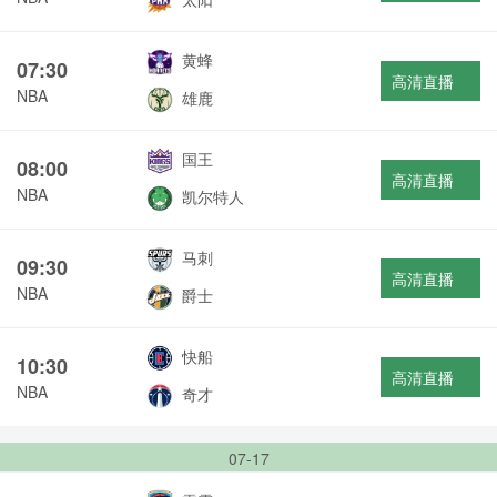
黄蜂
07:30
高清直播
NBA
雄鹿
国王
08:00
高清直播
NBA
凯尔特人
马刺
09:30
高清直播
NBA
爵士
快船
10:30
高清直播
NBA
奇才
07-17