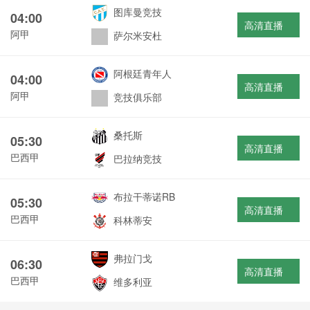
图库曼竞技
04:00
高清直播
阿甲
萨尔米安杜
阿根廷青年人
04:00
高清直播
阿甲
竞技俱乐部
桑托斯
05:30
高清直播
巴西甲
巴拉纳竞技
布拉干蒂诺RB
05:30
高清直播
巴西甲
科林蒂安
弗拉门戈
06:30
高清直播
巴西甲
维多利亚