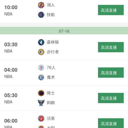
湖人
10:00
高清直播
NBA
快船
07-16
森林狼
03:30
高清直播
NBA
步行者
76人
04:00
高清直播
NBA
魔术
骑士
05:30
高清直播
NBA
鹈鹕
活塞
06:00
高清直播
NBA
太阳