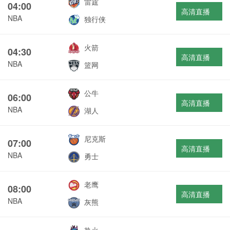
雷霆
04:00
高清直播
NBA
独行侠
火箭
04:30
高清直播
NBA
篮网
公牛
06:00
高清直播
NBA
湖人
尼克斯
07:00
高清直播
NBA
勇士
老鹰
08:00
高清直播
NBA
灰熊