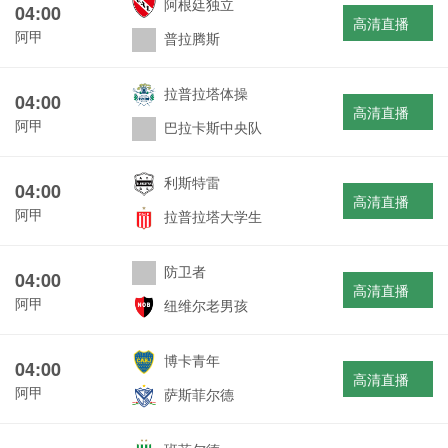
阿根廷独立
04:00
高清直播
阿甲
普拉腾斯
拉普拉塔体操
04:00
高清直播
阿甲
巴拉卡斯中央队
利斯特雷
04:00
高清直播
阿甲
拉普拉塔大学生
防卫者
04:00
高清直播
阿甲
纽维尔老男孩
博卡青年
04:00
高清直播
阿甲
萨斯菲尔德