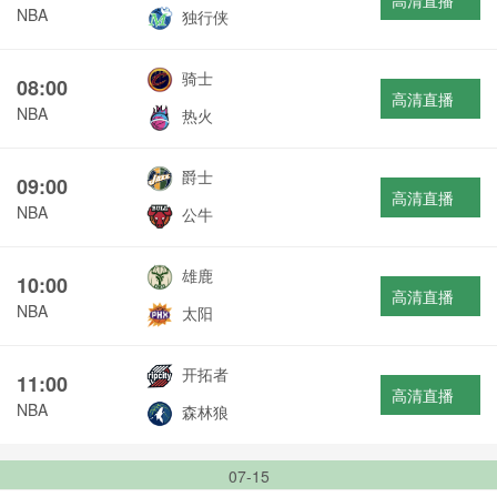
高清直播
NBA
独行侠
骑士
08:00
高清直播
NBA
热火
爵士
09:00
高清直播
NBA
公牛
雄鹿
10:00
高清直播
NBA
太阳
开拓者
11:00
高清直播
NBA
森林狼
07-15