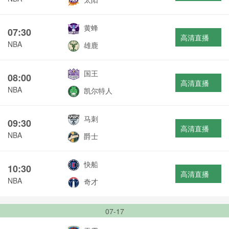
黄蜂
07:30
高清直播
NBA
雄鹿
国王
08:00
高清直播
NBA
凯尔特人
马刺
09:30
高清直播
NBA
爵士
快船
10:30
高清直播
NBA
奇才
07-17