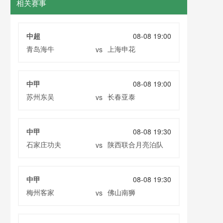
相关赛事
中超
08-08 19:00
青岛海牛
上海申花
vs
中甲
08-08 19:00
苏州东吴
长春亚泰
vs
中甲
08-08 19:30
石家庄功夫
陕西联合月亮泊队
vs
中甲
08-08 19:30
梅州客家
佛山南狮
vs