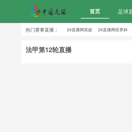
首页
足球
热门赛事直播：
24直播网英超
24直播网世界杯
24直播网意甲
24直播网法甲
法甲第12轮直播