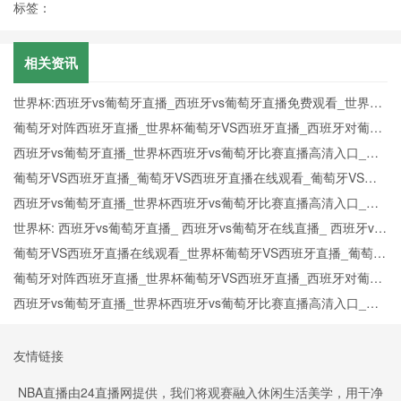
标签：
相关资讯
世界杯:西班牙vs葡萄牙直播_西班牙vs葡萄牙直播免费观看_世界杯
今日西班牙vs葡萄牙直播在线观看高清视频直播
葡萄牙对阵西班牙直播_世界杯葡萄牙VS西班牙直播_西班牙对葡萄
牙比赛直播在线无插件观看
西班牙vs葡萄牙直播_世界杯西班牙vs葡萄牙比赛直播高清入口_西
班牙vs葡萄牙预测分析直播
葡萄牙VS西班牙直播_葡萄牙VS西班牙直播在线观看_葡萄牙VS西
班牙实时全场直播入口
西班牙vs葡萄牙直播_世界杯西班牙vs葡萄牙比赛直播高清入口_西
班牙vs葡萄牙预测分析直播
世界杯: 西班牙vs葡萄牙直播_ 西班牙vs葡萄牙在线直播_ 西班牙vs
葡萄牙CCTV5直播入口-24直播网
葡萄牙VS西班牙直播在线观看_世界杯葡萄牙VS西班牙直播_葡萄牙
VS西班牙比赛观看直达入口
葡萄牙对阵西班牙直播_世界杯葡萄牙VS西班牙直播_西班牙对葡萄
牙比赛直播在线无插件观看
西班牙vs葡萄牙直播_世界杯西班牙vs葡萄牙比赛直播高清入口_西
班牙vs葡萄牙预测分析直播
友情链接
NBA直播由24直播网提供，我们将观赛融入休闲生活美学，用干净