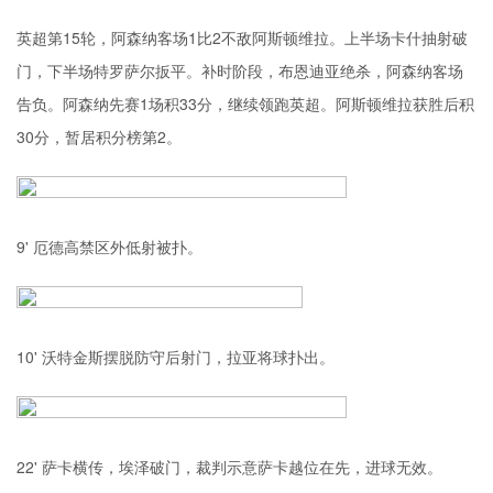
英超第15轮，阿森纳客场1比2不敌阿斯顿维拉。上半场卡什抽射破
门，下半场特罗萨尔扳平。补时阶段，布恩迪亚绝杀，阿森纳客场
告负。阿森纳先赛1场积33分，继续领跑英超。阿斯顿维拉获胜后积
30分，暂居积分榜第2。
9' 厄德高禁区外低射被扑。
10' 沃特金斯摆脱防守后射门，拉亚将球扑出。
22' 萨卡横传，埃泽破门，裁判示意萨卡越位在先，进球无效。