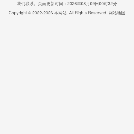
我们联系。页面更新时间：2026年08月09日00时32分
Copyright © 2022-
2026
本网站. All Rights Reserved.
网站地图